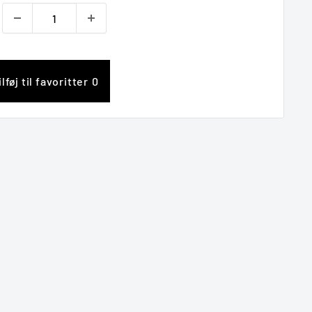
ilføj til favoritter
0