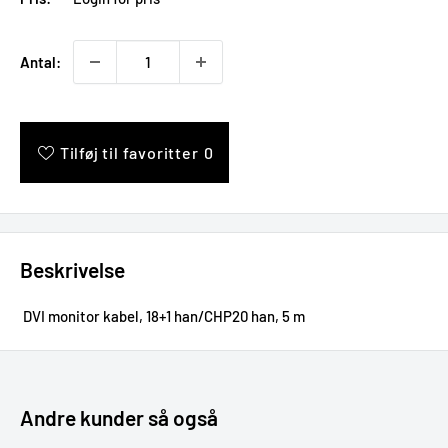
Antal:
Tilføj til favoritter
0
Beskrivelse
DVI monitor kabel, 18+1 han/CHP20 han, 5 m
Andre kunder så også